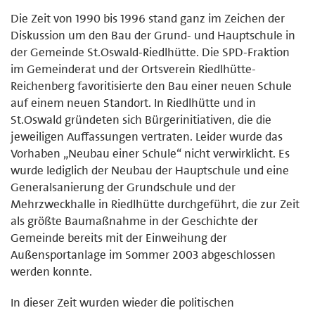
Die Zeit von 1990 bis 1996 stand ganz im Zeichen der
Diskussion um den Bau der Grund- und Hauptschule in
der Gemeinde St.Oswald-Riedlhütte. Die SPD-Fraktion
im Gemeinderat und der Ortsverein Riedlhütte-
Reichenberg favoritisierte den Bau einer neuen Schule
auf einem neuen Standort. In Riedlhütte und in
St.Oswald gründeten sich Bürgerinitiativen, die die
jeweiligen Auffassungen vertraten. Leider wurde das
Vorhaben „Neubau einer Schule“ nicht verwirklicht. Es
wurde lediglich der Neubau der Hauptschule und eine
Generalsanierung der Grundschule und der
Mehrzweckhalle in Riedlhütte durchgeführt, die zur Zeit
als größte Baumaßnahme in der Geschichte der
Gemeinde bereits mit der Einweihung der
Außensportanlage im Sommer 2003 abgeschlossen
werden konnte.
In dieser Zeit wurden wieder die politischen