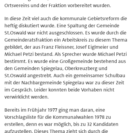
Ortsvereins und der Fraktion vorbereitet wurden.
In diese Zeit viel auch die kommunale Gebietsreform die
heftig diskutiert wurde. Eine Spaltung der Gemeinde
St.Oswald war nicht ausgeschlossen. Es wurde durch die
Gemeinderatsfraktion ein Arbeitskreis zu diesem Thema
gebildet, der aus Franz Fleissner, Josef Eiglmeier und
Michael Petzi bestand. Als Sprecher wurde Michael Petzi
bestimmt. Es wurde eine Großgemeinde bestehend aus
den Gemeinden Spiegelau, Oberkreuzberg und
St.Oswald angestrebt. Auch ein gemeinsamer Schulbau
mit der Nachbargemeinde Spiegelau war zu dieser Zeit
im Gespräch. Leider konnten beide Vorhaben nicht
verwirklicht werden.
Bereits im Frühjahr 1977 ging man daran, eine
Vorschlagsliste für die Kommunalwahlen 1978 zu
erstellen, denn es war möglich, bis zu 32 Kandidaten
aufzustellen. Dieses Thema zieht sich durch die