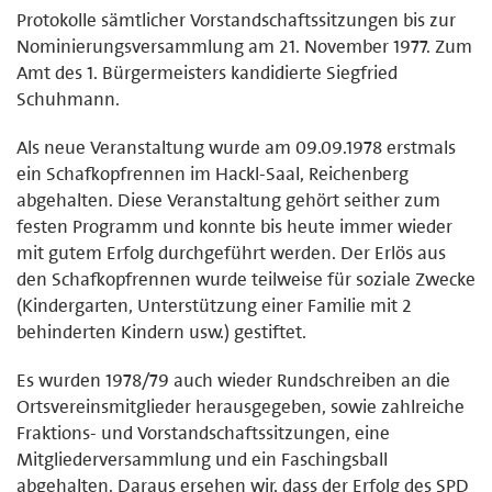
Protokolle sämtlicher Vorstandschaftssitzungen bis zur
Nominierungsversammlung am 21. November 1977. Zum
Amt des 1. Bürgermeisters kandidierte Siegfried
Schuhmann.
Als neue Veranstaltung wurde am 09.09.1978 erstmals
ein Schafkopfrennen im Hackl-Saal, Reichenberg
abgehalten. Diese Veranstaltung gehört seither zum
festen Programm und konnte bis heute immer wieder
mit gutem Erfolg durchgeführt werden. Der Erlös aus
den Schafkopfrennen wurde teilweise für soziale Zwecke
(Kindergarten, Unterstützung einer Familie mit 2
behinderten Kindern usw.) gestiftet.
Es wurden 1978/79 auch wieder Rundschreiben an die
Ortsvereinsmitglieder herausgegeben, sowie zahlreiche
Fraktions- und Vorstandschaftssitzungen, eine
Mitgliederversammlung und ein Faschingsball
abgehalten. Daraus ersehen wir, dass der Erfolg des SPD