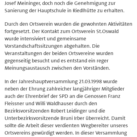
Josef Meininger, doch noch die Genehmigung zur
Sanierung der Hauptschule in Riedlhütte zu erhalten.
Durch den Ortsverein wurden die gewohnten Aktivitäten
fortgesetzt. Der Kontakt zum Ortsverein St.Oswald
wurde intensiviert und gemeinsame
Vorstandschaftssitzungen abgehalten. Die
Veranstaltungen der beiden Ortsvereine wurden
gegenseitig besucht und es entstand ein reger
Meinungsaustausch zwischen den Vorständen.
In der Jahreshauptversammlung 21.03.1998 wurde
neben der Ehrung zahlreicher langjähriger Mitglieder
auch der Ehrenbrief der SPD an die Genossen Franz
Fleissner und Willi Waldhauser durch den
Bezirksvorsitzenden Robert Leidinger und die
Unterbezirksvorsitzende Bruni Irber überreicht. Damit
sollte die Arbeit dieser verdienten Wegbereiter unseres
Ortsvereins gewürdigt werden. In dieser Versammlung