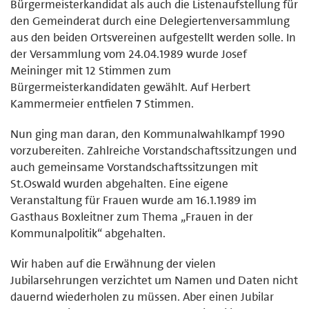
Bürgermeisterkandidat als auch die Listenaufstellung für
den Gemeinderat durch eine Delegiertenversammlung
aus den beiden Ortsvereinen aufgestellt werden solle. In
der Versammlung vom 24.04.1989 wurde Josef
Meininger mit 12 Stimmen zum
Bürgermeisterkandidaten gewählt. Auf Herbert
Kammermeier entfielen 7 Stimmen.
Nun ging man daran, den Kommunalwahlkampf 1990
vorzubereiten. Zahlreiche Vorstandschaftssitzungen und
auch gemeinsame Vorstandschaftssitzungen mit
St.Oswald wurden abgehalten. Eine eigene
Veranstaltung für Frauen wurde am 16.1.1989 im
Gasthaus Boxleitner zum Thema „Frauen in der
Kommunalpolitik“ abgehalten.
Wir haben auf die Erwähnung der vielen
Jubilarsehrungen verzichtet um Namen und Daten nicht
dauernd wiederholen zu müssen. Aber einen Jubilar