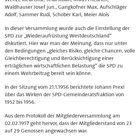
Waldhauser Josef jun., Gangkofner Max, Aufschläger
Adolf, Sammer Rudi, Schober Karl, Meier Alois
In dieser Versammlung wurde auch die Einstellung der
SPD zur „Wiederaufrüstung Westdeutschland“
diskutiert. Hier war man der Meinung, dass nur unter
den Bedingungen „gleiches Risiko, gleiche Chancen, volle
Gleichberechtigung und Berücksichtigung einer
erträglichen wirtschaftlichen Belastung“ die SPD zu
einem Wehrbeitrag bereit sein könne.
In der Sitzung vom 21.1.1956 berichtete Johann Prexl
über das Wirken der SPD-Gemeinderatsfraktion von
1952 bis 1956.
Aus dem Protokoll der Mitgliederversammlung am
02.02.1957 geht hervor, dass der Mitgliederstand von 23
auf 29 Genossen angewachsen war.