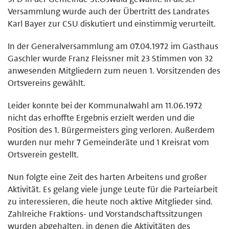
Versammlung wurde auch der Übertritt des Landrates
Karl Bayer zur CSU diskutiert und einstimmig verurteilt.
In der Generalversammlung am 07.04.1972 im Gasthaus
Gaschler wurde Franz Fleissner mit 23 Stimmen von 32
anwesenden Mitgliedern zum neuen 1. Vorsitzenden des
Ortsvereins gewählt.
Leider konnte bei der Kommunalwahl am 11.06.1972
nicht das erhoffte Ergebnis erzielt werden und die
Position des 1. Bürgermeisters ging verloren. Außerdem
wurden nur mehr 7 Gemeinderäte und 1 Kreisrat vom
Ortsverein gestellt.
Nun folgte eine Zeit des harten Arbeitens und großer
Aktivität. Es gelang viele junge Leute für die Parteiarbeit
zu interessieren, die heute noch aktive Mitglieder sind.
Zahlreiche Fraktions- und Vorstandschaftssitzungen
wurden abgehalten, in denen die Aktivitäten des