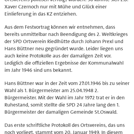
Xaver Czernoch nur mit Mühe und Glück einer
Einlieferung in das KZ entziehen.
Aus dem Festvortrag können wir entnehmen, dass
bereits unmittelbar nach Beendigung des 2. Weltkrieges
der SPD Ortsverein Riedlhütte durch Johann Prexl und
Hans Büttner neu gegründet wurde. Leider liegen uns
auch keine Protokolle aus der damaligen Zeit vor.
Lediglich die offiziellen Ergebnisse der Kommunalwahl
im Jahr 1946 sind uns bekannt.
Hans Büttner war in der Zeit vom 27.01.1946 bis zu seiner
Wahl als 1. Bürgermeister am 25.04.1948 2.
Bürgermeister. Mit der Wahl im Jahr 1972 trat er in den
Ruhestand, somit stellte die SPD 24 Jahre lang den 1.
Bürgermeister der damaligen Gemeinde St.Oswald.
Das erste schriftliche Protokoll des Ortsvereins, das uns
noch vorliegt, stammt vom 20. Januar 1949. In diesem