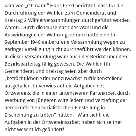
wird von „Obmann“ Hans Prexl berichtet, dass für die
Durchführung der Wahlen zum Gemeinderat und
Kreistag 2 Wählerversammlungen durchgeführt worden
waren. Durch die Pause nach der Wahl und die
Auswirkungen der Währungsreform hatte eine für
September 1948 einberufene Versammlung wegen zu
geringer Beteiligung nicht durchgeführt werden können.
In dieser Versammlung wäre auch der Bericht über den
Bezirksparteitag fällig gewesen. Die Wahlen für
Gemeinderat und Kreistag seien aber durch
„beträchtlichen Stimmenzuwachs“ zufriedenstellend
ausgefallen. Er verwies auf die Aufgaben des
Ortsvereins, die in einer „intensiveren Parteiarbeit durch
Werbung von jüngeren Mitgliedern und Vertiefung der
demokratischen sozialistischen Einstellung in
Erscheinung zu treten“ hätten. - Man sieht, die
Aufgaben in der Ortsvereinsarbeit haben sich seither
nicht wesentlich geändert!