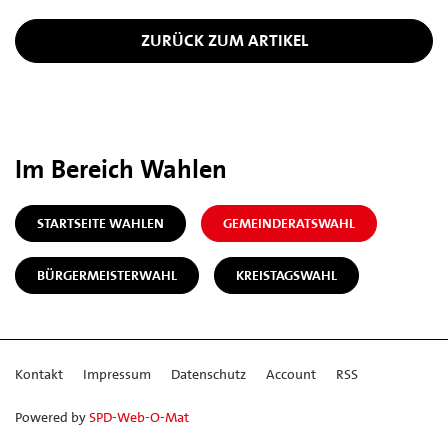
ZURÜCK ZUM ARTIKEL
Im Bereich Wahlen
STARTSEITE WAHLEN
GEMEINDERATSWAHL
BÜRGERMEISTERWAHL
KREISTAGSWAHL
Kontakt
Impressum
Datenschutz
Account
RSS
Powered by
SPD-Web-O-Mat